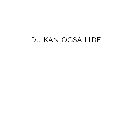
DU KAN OGSÅ LIDE